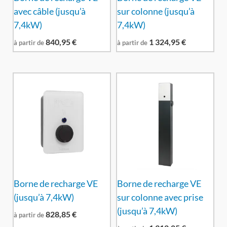
avec câble (jusqu’à
sur colonne (jusqu’à
7,4kW)
7,4kW)
840,95
€
1 324,95
€
à partir de
à partir de
Borne de recharge VE
Borne de recharge VE
(jusqu’à 7,4kW)
sur colonne avec prise
(jusqu’à 7,4kW)
828,85
€
à partir de