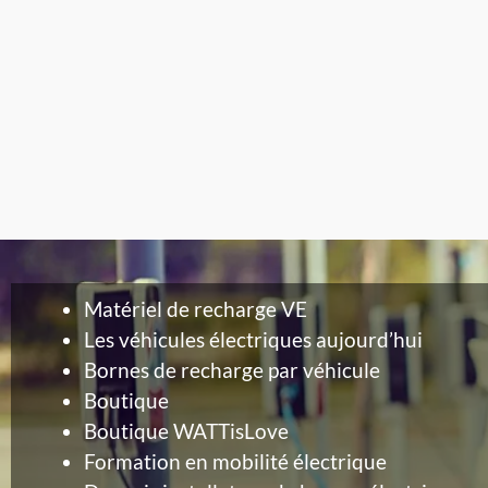
Matériel de recharge VE
Les véhicules électriques aujourd’hui
Bornes de recharge par véhicule
Boutique
Boutique WATTisLove
Formation en mobilité électrique