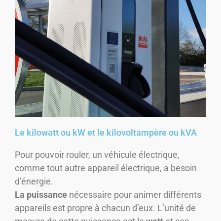
Le kilowatt ou kW et le kilovoltampère ou kVA
Pour pouvoir rouler, un véhicule électrique,
comme tout autre appareil électrique, a besoin
d’énergie.
La puissance
nécessaire pour animer différents
appareils est propre à chacun d’eux. L’unité de