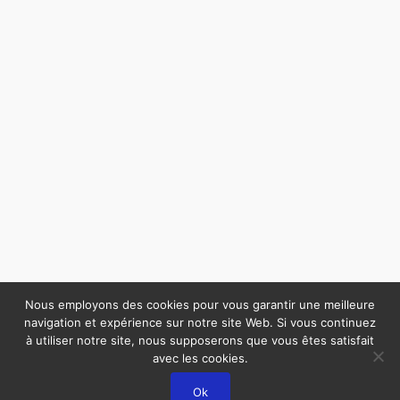
Nous employons des cookies pour vous garantir une meilleure
navigation et expérience sur notre site Web. Si vous continuez
à utiliser notre site, nous supposerons que vous êtes satisfait
avec les cookies.
Ok