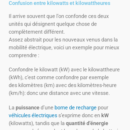
Confusion entre kilowatts et kilowattheures
Il arrive souvent que l’on confonde ces deux
unités qui désignent quelque chose de
complètement différent.
Assez abstrait pour les nouveaux venus dans la
mobilité électrique, voici un exemple pour mieux
comprendre :
Confondre le kilowatt (kW) avec le kilowattheure
(kWh), c’est comme confondre par exemple
des kilomètres (km) avec des kilomètres-heure
(km/h): donc une distance avec une vitesse.
La
puissance
d’une
borne de recharge
pour
véhicules électriques
s’exprime donc en
kW
(kilowatts), tandis que la
quantité d’énergie