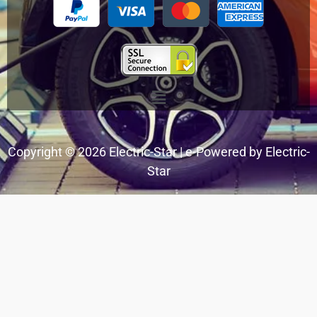
Menu
Copyright © 2026 Electric-Star | e-Powered by Electric-
Star