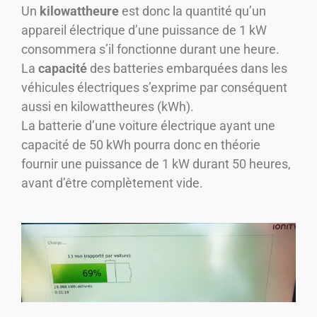
Un
kilowattheure
est donc la quantité qu’un
appareil électrique d’une puissance de 1 kW
consommera s’il fonctionne durant une heure.
La
capacité
des batteries embarquées dans les
véhicules électriques s’exprime par conséquent
aussi en kilowattheures (kWh).
La batterie d’une voiture électrique ayant une
capacité de 50 kWh pourra donc en théorie
fournir une puissance de 1 kW durant 50 heures,
avant d’être complètement vide.