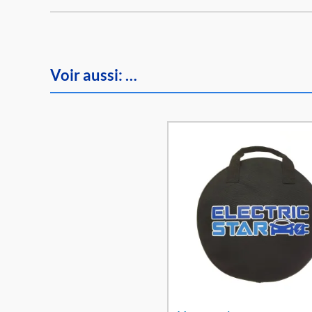
Voir aussi: …