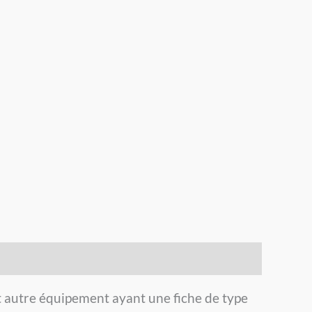
 autre équipement ayant une fiche de type