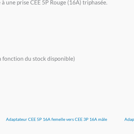
à une prise CEE 5P Rouge (16A) triphasée.
 fonction du stock disponible)
Adaptateur CEE 5P 16A femelle vers CEE 3P 16A mâle
Adap