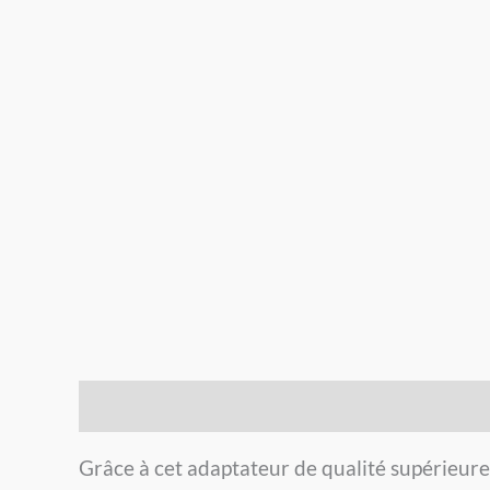
Description
Grâce à cet adaptateur de qualité supérieur