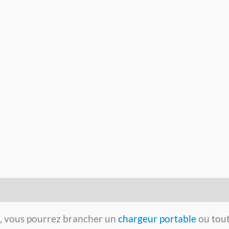
e, vous pourrez brancher un
chargeur portable
ou tout