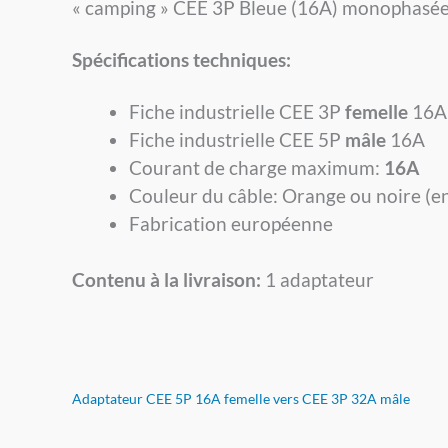
« camping » CEE 3P Bleue (16A) monophasée 
Spécifications techniques:
Fiche industrielle CEE 3P
femelle
16A
Fiche industrielle CEE 5P
mâle
16A
Courant de charge maximum:
16A
Couleur du câble: Orange ou noire (en
Fabrication européenne
Contenu à la livraison:
1 adaptateur
Adaptateur CEE 5P 16A femelle vers CEE 3P 32A mâle