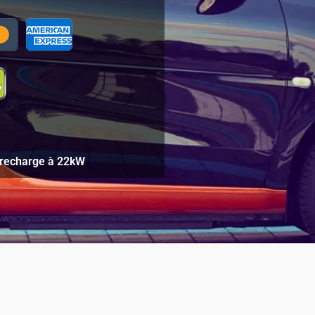
 recharge à 22kW