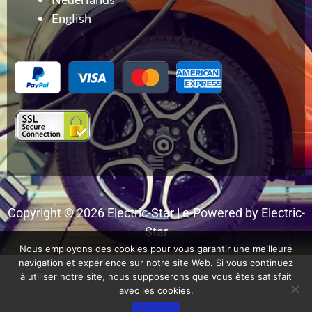
English
Menu
Copyright © 2026 Electric-Star | e-Powered by Electric-
Star
Nous employons des cookies pour vous garantir une meilleure
navigation et expérience sur notre site Web. Si vous continuez
à utiliser notre site, nous supposerons que vous êtes satisfait
avec les cookies.