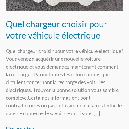
électrique
Quel chargeur choisir pour
votre véhicule électrique
Quel chargeur choisir pour votre véhicule électrique?
Vous venez d’acquérir une nouvelle voiture
électrique et vous demandez maintenant comment
la recharger. Parmi toutes les informations qui
circulent concernant la recharge des voitures
électriques, trouver la bonne solution vous semble
complexe.Certaines informations sont
contradictoires ou pas suffisamment claires.Difficile
dans ce contexte de savoir de quoi vous […]
Lire la suite »