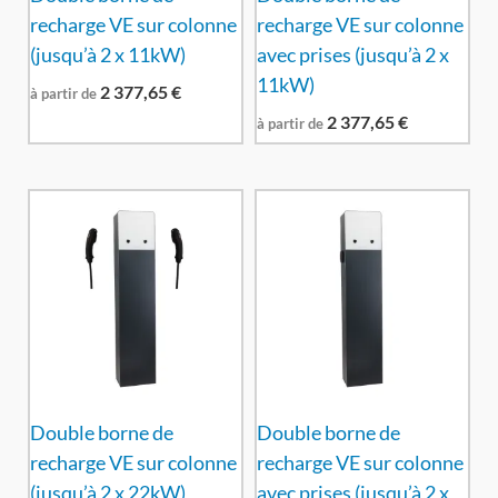
recharge VE sur colonne
recharge VE sur colonne
(jusqu’à 2 x 11kW)
avec prises (jusqu’à 2 x
11kW)
2 377,65
€
à partir de
2 377,65
€
à partir de
Double borne de
Double borne de
recharge VE sur colonne
recharge VE sur colonne
(jusqu’à 2 x 22kW)
avec prises (jusqu’à 2 x