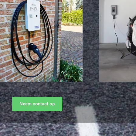
Neem contact op