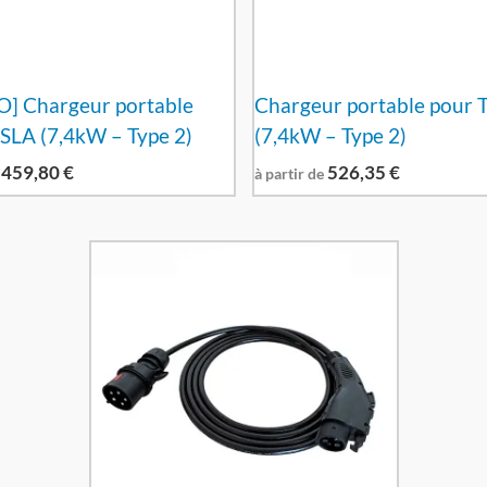
] Chargeur portable
Chargeur portable pour 
SLA (7,4kW – Type 2)
(7,4kW – Type 2)
459,80
€
526,35
€
à partir de