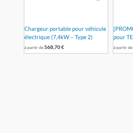
Chargeur portable pour véhicule
[PROMO
électrique (7,4kW – Type 2)
pour TE
568,70
€
à partir de
à partir de