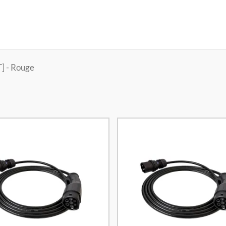
T] - Rouge