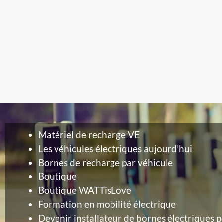
Matériel de recharge VE
Les véhicules électriques aujourd’hui
Bornes de recharge par véhicule
Boutique
Boutique WATTisLove
Formation en mobilité électrique
Devenir installateur de bornes électriques p