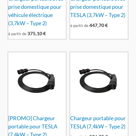
prise domestique pour
prise domestique pour
véhicule électrique
TESLA (3,7kW – Type 2)
(3,7kW – Type 2)
447,70
€
à partir de
375,10
€
à partir de
[PROMO] Chargeur
Chargeur portable pour
portable pour TESLA
TESLA (7,4kW – Type 2)
(7,4kW – Type 2)