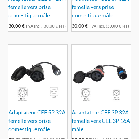
femelle vers prise
femelle vers prise
domestique mâle
domestique mâle
30,00
€
30,00
€
TVA incl. (
30,00
€
HT)
TVA incl. (
30,00
€
HT)
Adaptateur CEE 5P 32A
Adaptateur CEE 3P 32A
femelle vers prise
femelle vers CEE 3P 16A
domestique mâle
mâle