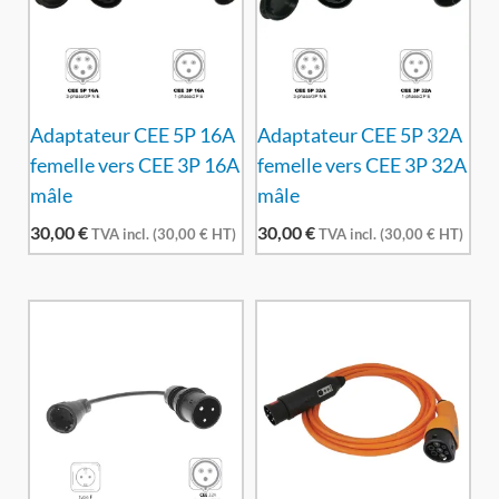
Adaptateur CEE 5P 16A
Adaptateur CEE 5P 32A
femelle vers CEE 3P 16A
femelle vers CEE 3P 32A
mâle
mâle
30,00
€
30,00
€
TVA incl. (
30,00
€
HT)
TVA incl. (
30,00
€
HT)