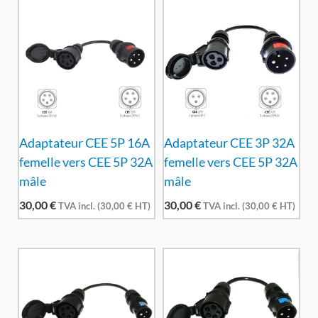
Adaptateur CEE 5P 16A
Adaptateur CEE 3P 32A
femelle vers CEE 5P 32A
femelle vers CEE 5P 32A
mâle
mâle
30,00
€
30,00
€
TVA incl. (
30,00
€
HT)
TVA incl. (
30,00
€
HT)