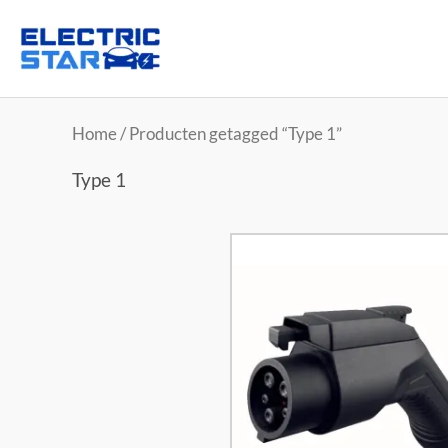
Home
/ Producten getagged “Type 1”
Type 1