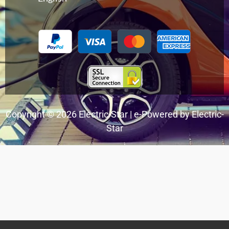
Copyright © 2026 Electric-Star | e-Powered by Electric-
Star