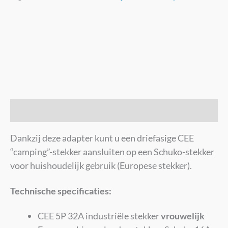
Beschrijving
Dankzij deze adapter kunt u een driefasige CEE
“camping”-stekker aansluiten op een Schuko-stekker
voor huishoudelijk gebruik (Europese stekker).
Technische specificaties:
CEE 5P 32A industriële stekker
vrouwelijk