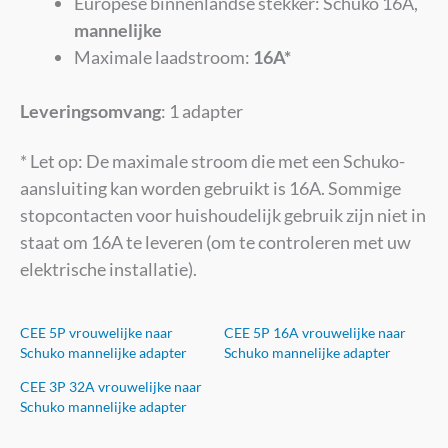
Europese binnenlandse stekker: Schuko 16A,
mannelijke
Maximale laadstroom:
16A*
Leveringsomvang
: 1 adapter
* Let op: De maximale stroom die met een Schuko-
aansluiting kan worden gebruikt is 16A. Sommige
stopcontacten voor huishoudelijk gebruik zijn niet in
staat om 16A te leveren (om te controleren met uw
elektrische installatie).
CEE 5P vrouwelijke naar
CEE 5P 16A vrouwelijke naar
Schuko mannelijke adapter
Schuko mannelijke adapter
CEE 3P 32A vrouwelijke naar
Schuko mannelijke adapter