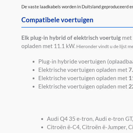
De vaste laadkabels worden in Duitsland geproduceerd 
Compatibele voertuigen
Elk plug-in hybrid of elektrisch voertuig
met
opladen met 11.1 kW.
Hieronder vindt u de lijst m
Plug-in hybride voertuigen (oplaadba
Elektrische voertuigen opladen met
7
Elektrische voertuigen opladen met
1
Elektrische voertuigen opladen met
2
Audi Q4 35 e-tron, Audi e-tron GT
Citroën ë-C4, Citroën ë-Jumper, C