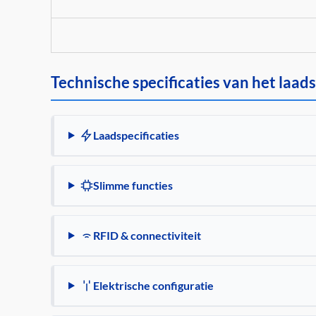
Technische specificaties van het laad
Laadspecificaties
Slimme functies
RFID & connectiviteit
Elektrische configuratie