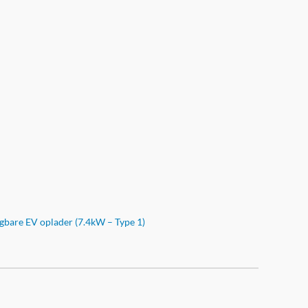
gbare EV oplader (7.4kW – Type 1)