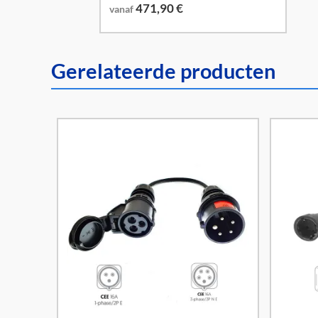
471,90
€
vanaf
Gerelateerde producten