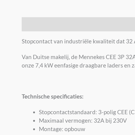
Beschrijving
Stopcontact van industriële kwaliteit dat 32
Van Duitse makelij, de Mennekes CEE 3P 32A-s
onze 7,4 kW eenfasige draagbare laders en 
Technische specificaties:
Stopcontactstandaard: 3-polig CEE (C
Maximaal vermogen: 32A bij 230V
Montage: opbouw