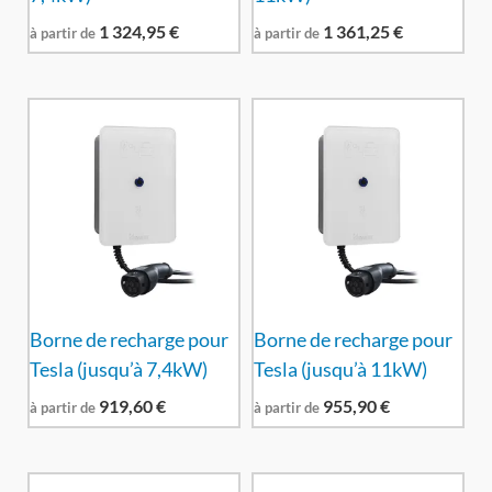
1 324,95
€
1 361,25
€
à partir de
à partir de
Borne de recharge pour
Borne de recharge pour
Tesla (jusqu’à 7,4kW)
Tesla (jusqu’à 11kW)
919,60
€
955,90
€
à partir de
à partir de