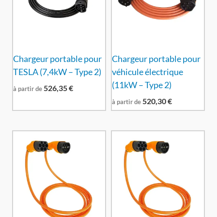
Chargeur portable pour
Chargeur portable pour
TESLA (7,4kW – Type 2)
véhicule électrique
(11kW – Type 2)
526,35
€
à partir de
520,30
€
à partir de