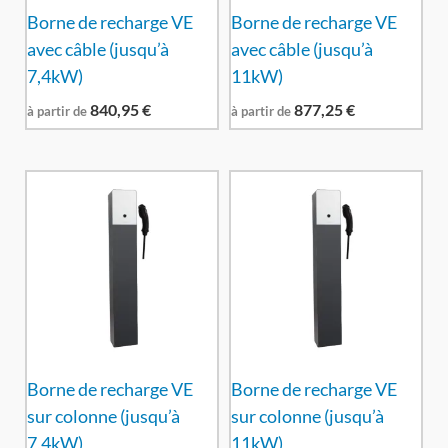
Borne de recharge VE
Borne de recharge VE
avec câble (jusqu’à
avec câble (jusqu’à
7,4kW)
11kW)
840,95
€
877,25
€
à partir de
à partir de
Borne de recharge VE
Borne de recharge VE
sur colonne (jusqu’à
sur colonne (jusqu’à
7,4kW)
11kW)