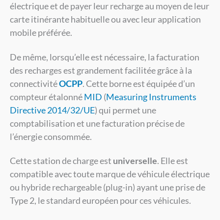
électrique et de payer leur recharge au moyen de leur
carte itinérante habituelle ou avec leur application
mobile préférée.
De même, lorsqu’elle est nécessaire, la facturation
des recharges est grandement facilitée grâce à la
connectivité
OCPP
. Cette borne est équipée d’un
compteur étalonné
MID
(
Measuring Instruments
Directive 2014/32/UE
) qui permet une
comptabilisation et une facturation précise de
l’énergie consommée.
Cette station de charge est
universelle
. Elle est
compatible avec toute marque de véhicule électrique
ou hybride rechargeable (plug-in) ayant une prise de
Type 2, le standard européen pour ces véhicules.