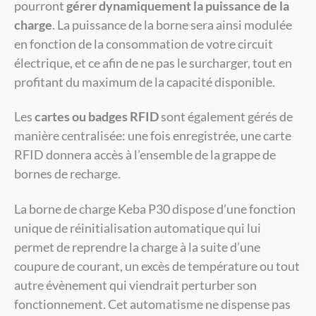
pourront
gérer dynamiquement la puissance de la
charge
. La puissance de la borne sera ainsi modulée
en fonction de la consommation de votre circuit
électrique, et ce afin de ne pas le surcharger, tout en
profitant du maximum de la capacité disponible.
Les
cartes ou badges RFID
sont également gérés de
manière centralisée: une fois enregistrée, une carte
RFID donnera accès à l’ensemble de la grappe de
bornes de recharge.
La borne de charge Keba P30 dispose d’une fonction
unique de réinitialisation automatique qui lui
permet de reprendre la charge à la suite d’une
coupure de courant, un excès de température ou tout
autre évènement qui viendrait perturber son
fonctionnement. Cet automatisme ne dispense pas