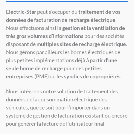
Electric-Star
peut s’occuper du
traitement de vos
données de facturation de recharge électrique
.
Nous effectuons ainsi la
gestion et la ventilation de
très gros volumes d’informations
pour des sociétés
disposant de
multiples sites de recharge électrique
.
Nous gérons par ailleurs les bornes électriques de
plus petites implémentations
déjà à partir d’une
seule borne de recharge
pour des
petites
entreprises
(PME) ou les
syndics de copropriétés
.
Nous intégrons notre solution de traitement des
données de la consommation électrique des
véhicules, que ce soit pour l’importer dans un
système de gestion de facturation existant ou encore
pour générer la facture de l’utilisateur final.