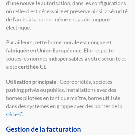
d’une nouvelle autorisation, dans les configurations
où celle-ci est nécessaire et préserve ainsi la sécurité
de l’accès à la borne, même en cas de coupure
électrique.
Par ailleurs, cette borne murale est
conçue et
fabriquée en Union Européenne
. Elle respecte
toutes les normes indispensables à votre sécurité et
a été
certifiée CE
.
Utilisation principale
: Copropriétés, sociétés,
parking privés ou publics. Installations avec des
bornes pilotées en tant que maître, borne utilisée
dans des systèmes en grappe avec des bornes de la
série-C
.
Gestion de la facturation