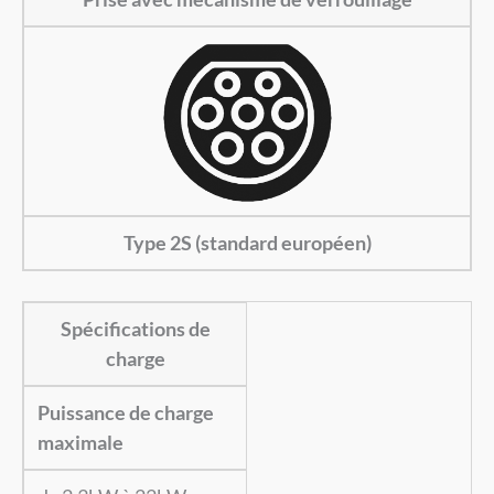
Type 2S (standard européen)
Spécifications de
charge
Puissance de charge
maximale