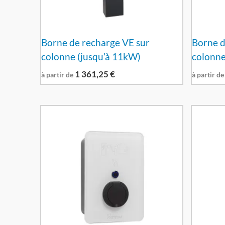
Borne de recharge VE sur
Borne d
colonne (jusqu’à 11kW)
colonne
1 361,25
€
à partir de
à partir de