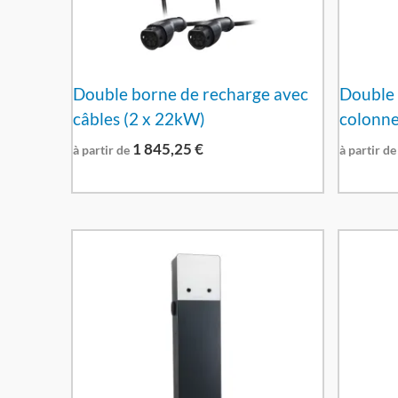
Double borne de recharge avec
Double 
câbles (2 x 22kW)
colonne
1 845,25
€
à partir de
à partir de