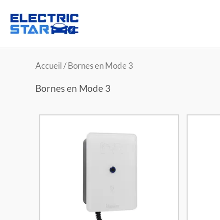
Accueil
/ Bornes en Mode 3
Bornes en Mode 3