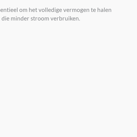
sentieel om het volledige vermogen te halen
n die minder stroom verbruiken.