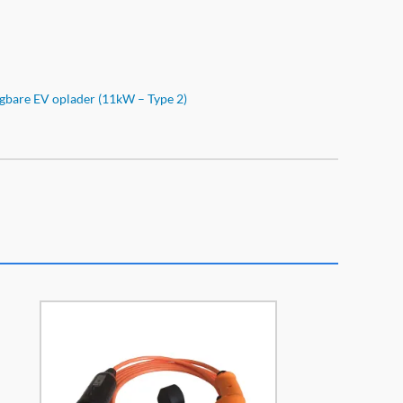
gbare EV oplader (11kW – Type 2)