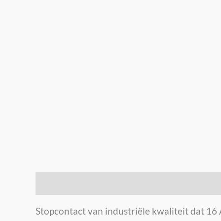
Beschrijving
Stopcontact van industriële kwaliteit dat 16