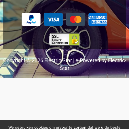
Copyright © 2026 Electric-Star | e-Powered by Electric-
Star
We gebruiken cookies om ervoor te zorgen dat we u de beste