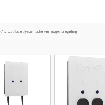
 / Draadloze dynamische vermogensregeling